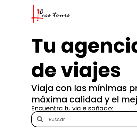
Tu agenci
de viajes
Viaja con las mínimas p
máxima calidad y el mej
Encuentra tu viaje soñado: