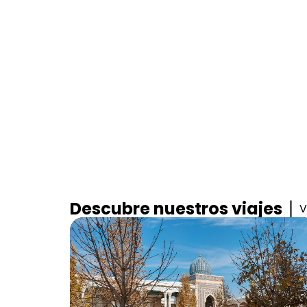
Descubre nuestros viajes
V