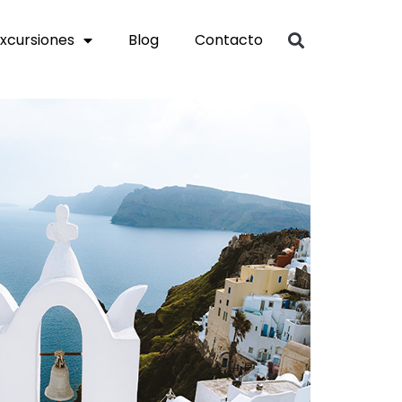
xcursiones
Blog
Contacto